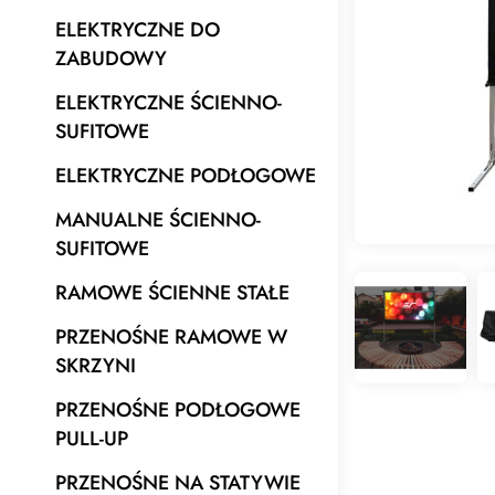
ELEKTRYCZNE DO
ZABUDOWY
ELEKTRYCZNE ŚCIENNO-
SUFITOWE
ELEKTRYCZNE PODŁOGOWE
MANUALNE ŚCIENNO-
SUFITOWE
RAMOWE ŚCIENNE STAŁE
PRZENOŚNE RAMOWE W
SKRZYNI
PRZENOŚNE PODŁOGOWE
PULL-UP
PRZENOŚNE NA STATYWIE