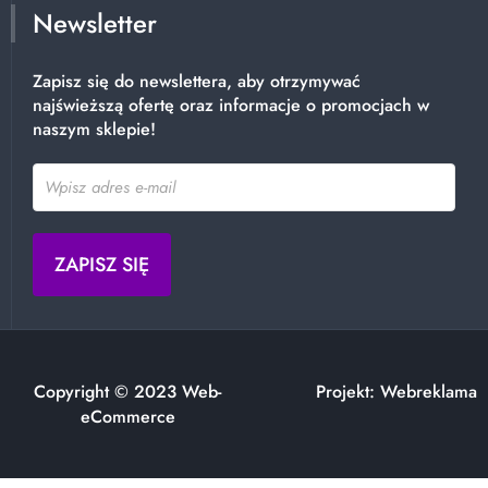
Newsletter
Zapisz się do newslettera, aby otrzymywać
najświeższą ofertę oraz informacje o promocjach w
naszym sklepie!
Copyright © 2023
Web-
Projekt: Webreklama
eCommerce