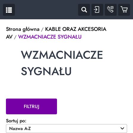


Strona główna
KABLE ORAZ AKCESORIA
AV
WZMACNIACZE SYGNAŁU
WZMACNIACZE
SYGNAŁU
FILTRUJ
Sortuj po: