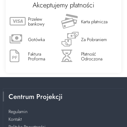
Akceptujemy płatności
Przelew
Karta płatnicza
bankowy
Gotówka
Za Pobraniem
Faktura
Płatność
Proforma
Odroczona
Centrum Projekcji
Regulamin
Kontakt
Polityka Prywatności