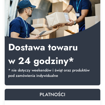
Dostawa towaru
w 24 godziny*
* nie dotyczy weekendów i świąt oraz produktów
pod zamówienia indywidualne
PŁATNOŚCI