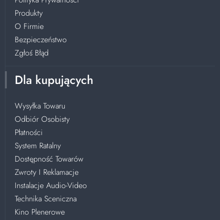
Produkty
O Firmie
Bezpieczeństwo
Zgłoś Błąd
Dla kupujących
Wysyłka Towaru
Odbiór Osobisty
Płatności
System Ratalny
Dostępność Towarów
Zwroty I Reklamacje
Instalacje Audio-Video
Technika Sceniczna
Kino Plenerowe