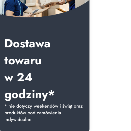
Dostawa
towaru
w 24
godziny*
* nie dotyczy weekendów i świąt oraz
produktów pod zamówienia
indywidualne