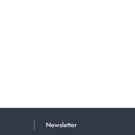
Newsletter