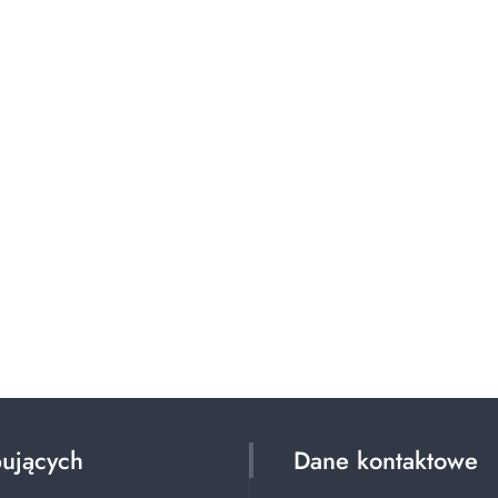
pujących
Dane kontaktowe