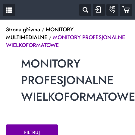


Strona główna
MONITORY
MULTIMEDIALNE
MONITORY PROFESJONALNE
WIELKOFORMATOWE
MONITORY
PROFESJONALNE
WIELKOFORMATOW
FILTRUJ