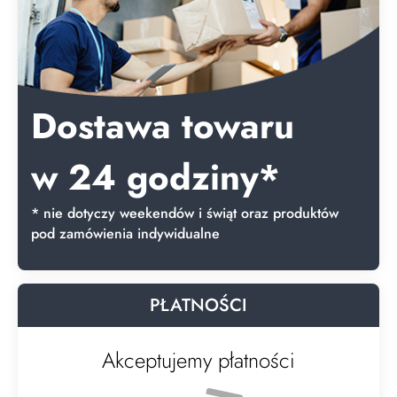
Dostawa towaru
w 24 godziny*
* nie dotyczy weekendów i świąt oraz produktów
pod zamówienia indywidualne
PŁATNOŚCI
Akceptujemy płatności