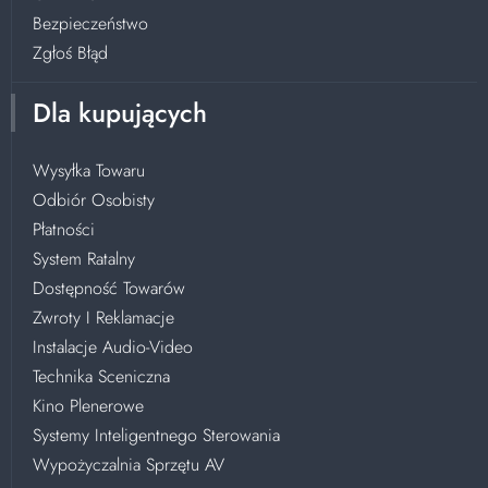
Bezpieczeństwo
Zgłoś Błąd
Dla kupujących
Wysyłka Towaru
Odbiór Osobisty
Płatności
System Ratalny
Dostępność Towarów
Zwroty I Reklamacje
Instalacje Audio-Video
Technika Sceniczna
Kino Plenerowe
Systemy Inteligentnego Sterowania
Wypożyczalnia Sprzętu AV